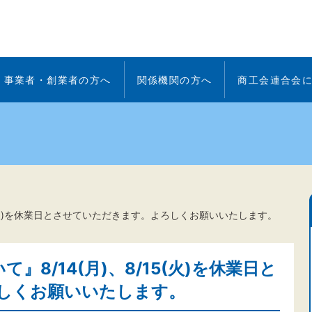
事業者・創業者の方へ
関係機関の方へ
商工会連合会
5(火)を休業日とさせていただきます。よろしくお願いいたします。
8/14(月)、8/15(火)を休業日と
しくお願いいたします。