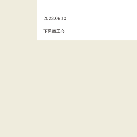
2023.08.10
下呂商工会