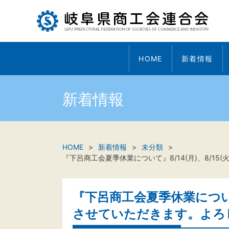
HOME
新着情報
新着情報
HOME
新着情報
未分類
『下呂商工会夏季休業について』8/14(月)、8/1
『下呂商工会夏季休業について』
させていただきます。よろ