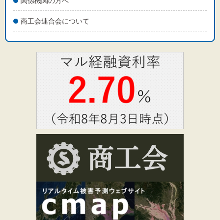
関係機関の方へ
商工会連合会について