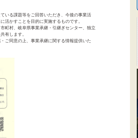
えている課題等をご回答いただき、今後の事業活
案に活かすことを目的に実施するものです。
、市町村、岐阜県事業承継・引継ぎセンター、独立
報共有します。
認・ご同意の上、事業承継に関する情報提供いた