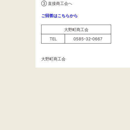
③ 直接商工会へ
ご回答はこちらから
大野町商工会
TEL
0585-32-0667
大野町商工会