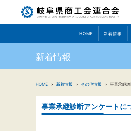
HOME
新着情報
新着情報
HOME
新着情報
その他情報
事業承継診
事業承継診断アンケートに