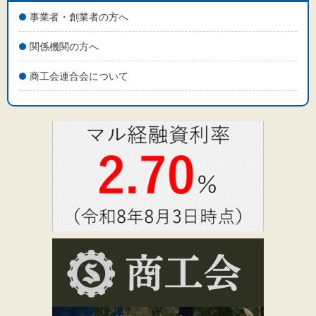
事業者・創業者の方へ
関係機関の方へ
商工会連合会について