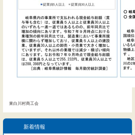
東白川村商工会
新着情報