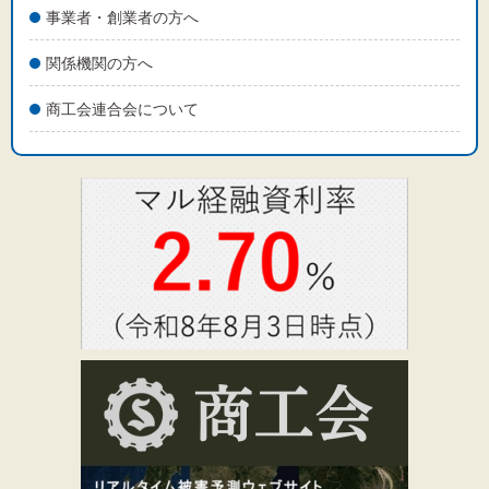
事業者・創業者の方へ
関係機関の方へ
商工会連合会について