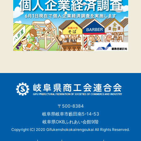
〒500-8384
岐阜県岐阜市藪田南5-14-53
岐阜県OKBふれあい会館9階
Copyright (C) 2020 Gifukenshokokairengoukai All Rights Reserved.