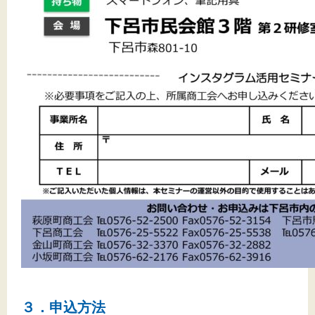
３．申込方法