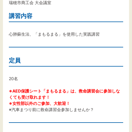
瑞穂市商工会 大会議室
講習内容
心肺蘇生法、「まもるまる」を使用した実践講習
定員
20名
※AED保護シート「まもるまる」は、救命講習会に参加しな
くても受け取れます！
※女性部以外のご参加、大歓迎！
※汽車まつり前に救命講習会参加しませんか？