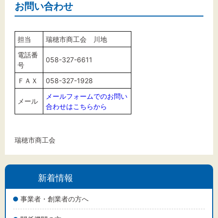
お問い合わせ
担当
瑞穂市商工会 川地
電話番
058-327-6611
号
ＦＡＸ
058-327-1928
メールフォームでのお問い
メール
合わせはこちらから
瑞穂市商工会
新着情報
事業者・創業者の方へ