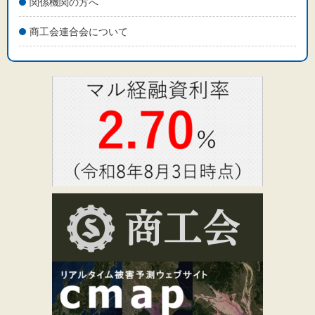
関係機関の方へ
商工会連合会について