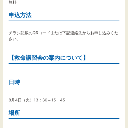
無料
申込方法
チラシ記載のQRコードまたは下記連絡先からお申し込みくだ
さい。
【救命講習会の案内について】
日時
8月4日（火）13：30～15：45
場所