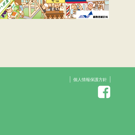
個人情報保護方針