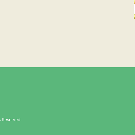
s Reserved.