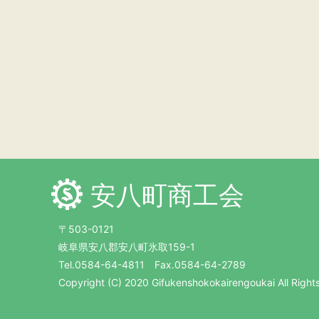
安八町商工会
〒503-0121
岐阜県安八郡安八町氷取159-1
Tel.0584-64-4811 Fax.0584-64-2789
Copyright (C) 2020 Gifukenshokokairengoukai All Right