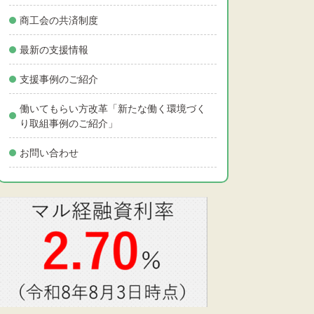
商工会の共済制度
最新の支援情報
支援事例のご紹介
働いてもらい方改革「新たな働く環境づく
り取組事例のご紹介」
お問い合わせ