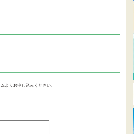
ームよりお申し込みください。