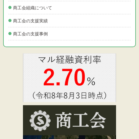
商工会組織について
商工会の支援実績
商工会の支援事例