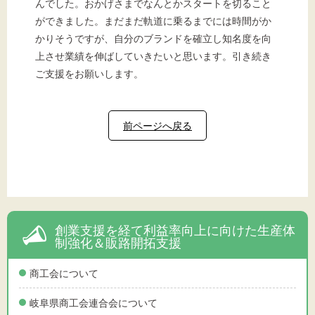
んでした。おかげさまでなんとかスタートを切ること
ができました。まだまだ軌道に乗るまでには時間がか
かりそうですが、自分のブランドを確立し知名度を向
上させ業績を伸ばしていきたいと思います。引き続き
ご支援をお願いします。
前ページへ戻る
創業支援を経て利益率向上に向けた生産体
制強化＆販路開拓支援
商工会について
岐阜県商工会連合会について