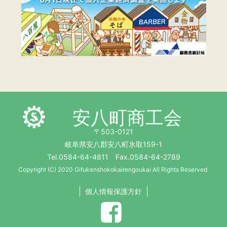
安八町商工会
〒503-0121
岐阜県安八郡安八町氷取159-1
Tel.0584-64-4811 Fax.0584-64-2789
Copyright (C) 2020 Gifukenshokokairengoukai All Rights Reserved.
個人情報保護方針