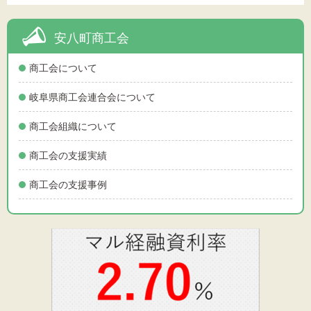
安八町商工会
商工会について
岐阜県商工会連合会について
商工会組織について
商工会の支援実績
商工会の支援事例