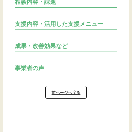
相談内容・課題
支援内容・活用した支援メニュー
成果・改善効果など
事業者の声
前ページへ戻る