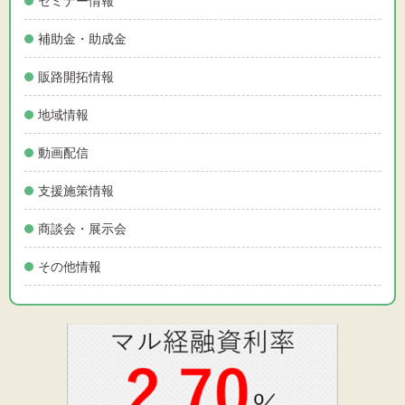
セミナー情報
補助金・助成金
販路開拓情報
地域情報
動画配信
支援施策情報
商談会・展示会
その他情報