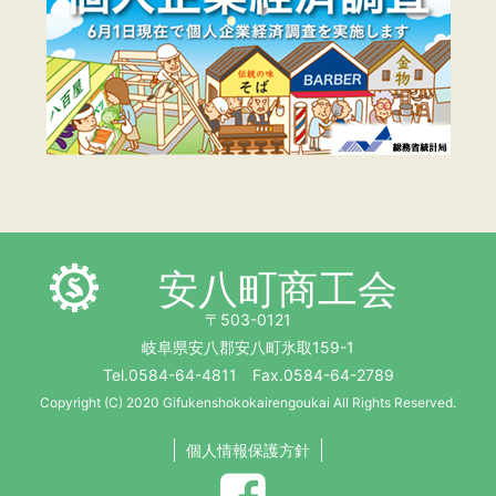
安八町商工会
〒503-0121
岐阜県安八郡安八町氷取159-1
Tel.0584-64-4811 Fax.0584-64-2789
Copyright (C) 2020 Gifukenshokokairengoukai All Rights Reserved.
個人情報保護方針