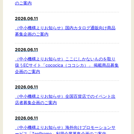
のご案内
2026.06.11
（中小機構よりお知らせ）国内カタログ通販向け商品
募集企画のご案内
2026.06.11
（中小機構よりお知らせ）ここにしかないものを取り
扱うECサイト「cococica（ココシカ）」 掲載商品募集
企画のご案内
2026.06.11
（中小機構よりお知らせ）全国百貨店でのイベント出
店者募集企画のご案内
2026.06.11
（中小機構よりお知らせ）海外向けプロモーションサ
ービス「ZenPromo」利用企業募集企画のご案内