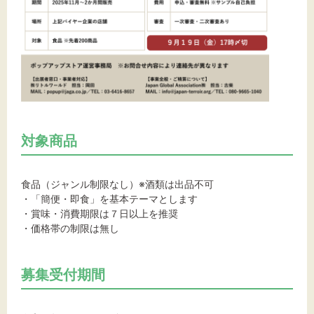
対象商品
食品（ジャンル制限なし）※酒類は出品不可
・「簡便・即食」を基本テーマとします
・賞味・消費期限は７日以上を推奨
・価格帯の制限は無し
募集受付期間