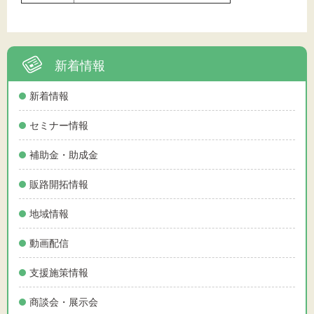
新着情報
新着情報
セミナー情報
補助金・助成金
販路開拓情報
地域情報
動画配信
支援施策情報
商談会・展示会