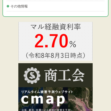
その他情報