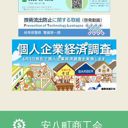
安八町商工会