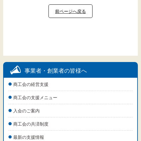
前ページへ戻る
事業者・創業者の皆様へ
商工会の経営支援
商工会の支援メニュー
入会のご案内
商工会の共済制度
最新の支援情報