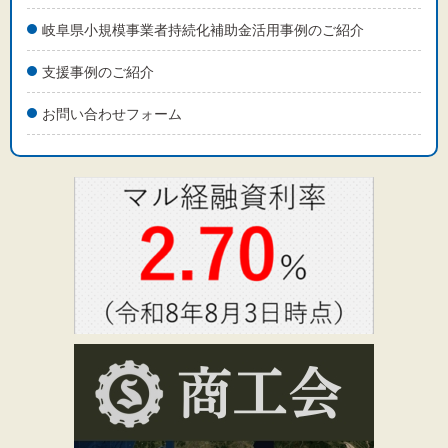
岐阜県小規模事業者持続化補助金活用事例のご紹介
支援事例のご紹介
お問い合わせフォーム