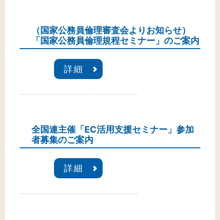
（国家公務員倫理審査会よりお知らせ）
「国家公務員倫理規程セミナー」のご案内
詳細
全国連主催「EC活用支援セミナー」参加
者募集のご案内
詳細