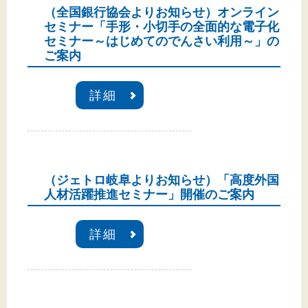
（全国銀行協会よりお知らせ）オンライン
セミナー「手形・小切手の全面的な電子化
セミナー～はじめてのでんさい利用～」の
ご案内
詳細
（ジェトロ岐阜よりお知らせ）「高度外国
人材活躍推進セミナー」開催のご案内
詳細