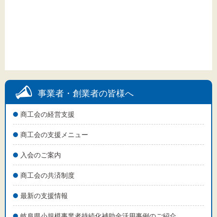
事業者・創業者の皆様へ
商工会の経営支援
商工会の支援メニュー
入会のご案内
商工会の共済制度
最新の支援情報
岐阜県小規模事業者持続化補助金活用事例のご紹介