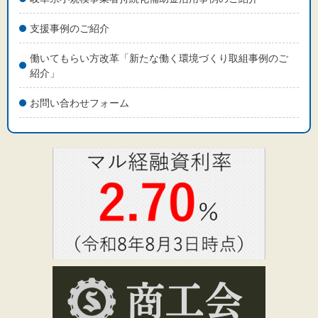
支援事例のご紹介
働いてもらい方改革「新たな働く環境づくり取組事例のご
紹介」
お問い合わせフォーム