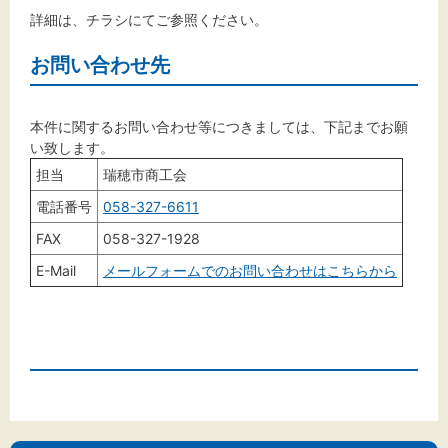
詳細は、チラシにてご参照ください。
お問い合わせ先
本件に関するお問い合わせ等につきましては、下記までお願
い致します。
担当
瑞穂市商工会
電話番号
058-327-6611
FAX
058-327-1928
E-Mail
メールフォームでのお問い合わせはこちらから