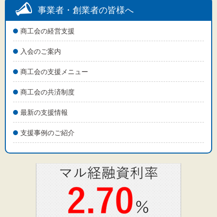
事業者・創業者の皆様へ
商工会の経営支援
入会のご案内
商工会の支援メニュー
商工会の共済制度
最新の支援情報
支援事例のご紹介