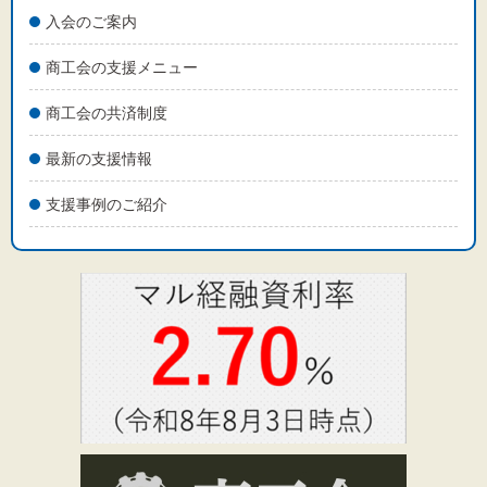
入会のご案内
商工会の支援メニュー
商工会の共済制度
最新の支援情報
支援事例のご紹介