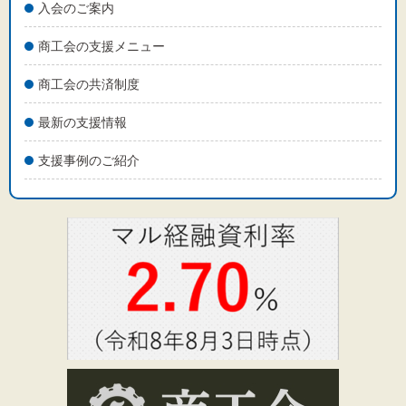
入会のご案内
商工会の支援メニュー
商工会の共済制度
最新の支援情報
支援事例のご紹介