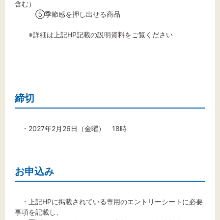
含む）
⑤季節感を押し出せる商品
※詳細は上記HP記載の説明資料をご覧ください
締切
・2027年2月26日（金曜） 18時
お申込み
・上記HPに掲載されている専用のエントリーシートに必要
事項を記載し、