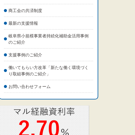
商工会の共済制度
最新の支援情報
岐阜県小規模事業者持続化補助金活用事例
のご紹介
支援事例のご紹介
働いてもらい方改革「新たな働く環境づく
り取組事例のご紹介」
お問い合わせフォーム