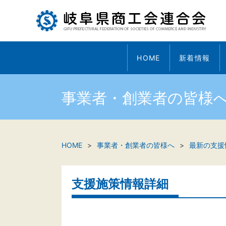
HOME
新着情報
事業者・創業者の皆様
HOME
事業者・創業者の皆様へ
最新の支援
支援施策情報詳細