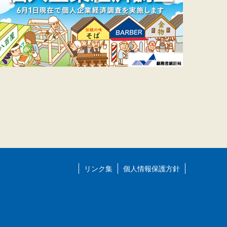
リンク集
個人情報保護方針