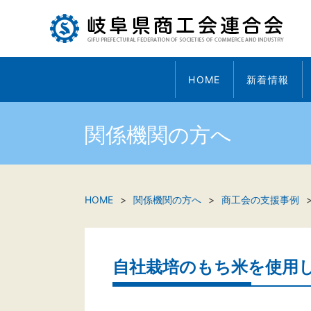
HOME
新着情報
関係機関の方へ
HOME
関係機関の方へ
商工会の支援事例
自社栽培のもち米を使用