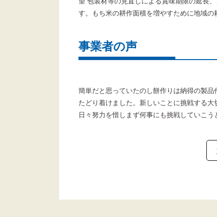
望 包装材等の見直しによる賞味期限の延長
す。もち米の耕作面積を増やすために地域の
事業者の声
簡単だと思っていたのし餅作りは納得の製品
たどり着けました。新しいことに挑戦する大
日々努力を惜しまず何事にも挑戦していこう