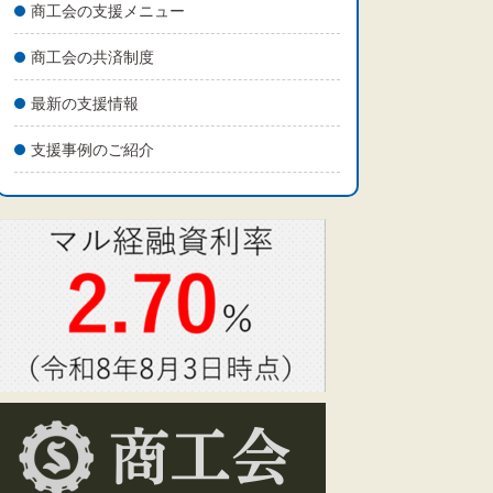
商工会の支援メニュー
商工会の共済制度
最新の支援情報
支援事例のご紹介