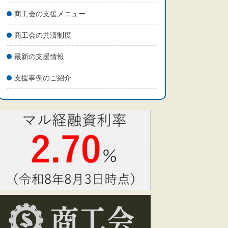
商工会の支援メニュー
商工会の共済制度
最新の支援情報
支援事例のご紹介