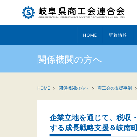
HOME
新着情報
関係機関の方へ
HOME
関係機関の方へ
商工会の支援事例
企業立地を通じて、税収
する成長戦略支援＆岐南