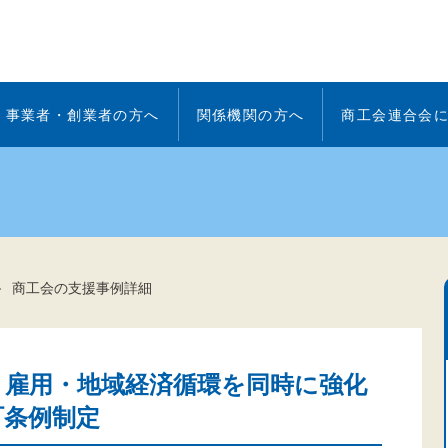
事業者・創業者の方へ
関係機関の方へ
商工会連合会
商工会の支援事例詳細
・雇用・地域経済循環を同時に強化
町条例制定