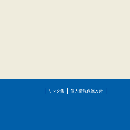
リンク集
個人情報保護方針