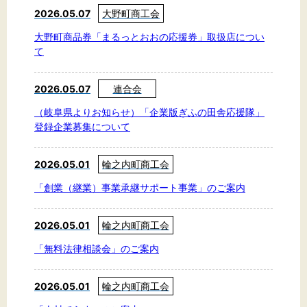
2026.05.07
大野町商工会
大野町商品券「まるっとおおの応援券」取扱店につい
て
2026.05.07
連合会
（岐阜県よりお知らせ）「企業版ぎふの田舎応援隊」
登録企業募集について
2026.05.01
輪之内町商工会
「創業（継業）事業承継サポート事業」のご案内
2026.05.01
輪之内町商工会
「無料法律相談会」のご案内
2026.05.01
輪之内町商工会