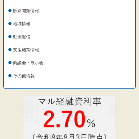
販路開拓情報
地域情報
動画配信
支援施策情報
商談会・展示会
その他情報