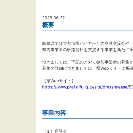
2026.06.22
概要
岐阜県では大都市圏バイヤーとの商談交流会や
県内事業者の販路開拓を支援する事業を新たに
つきましては、下記のとおり参加事業者の募集
募集の詳細につきましては、県Webサイトに掲
【県Webサイト】
https://www.pref.gifu.lg.jp/site/pressrelease/
事業内容
（１）座談会