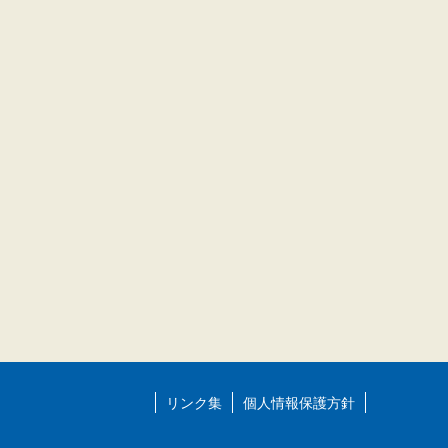
リンク集
個人情報保護方針