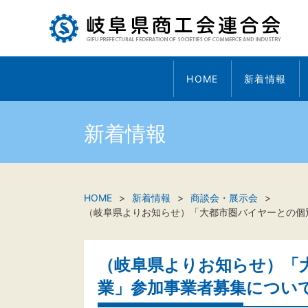
HOME
新着情報
新着情報
HOME
新着情報
商談会・展示会
（岐阜県よりお知らせ）「大都市圏バイヤーとの個
（岐阜県よりお知らせ）「
業」参加事業者募集につい