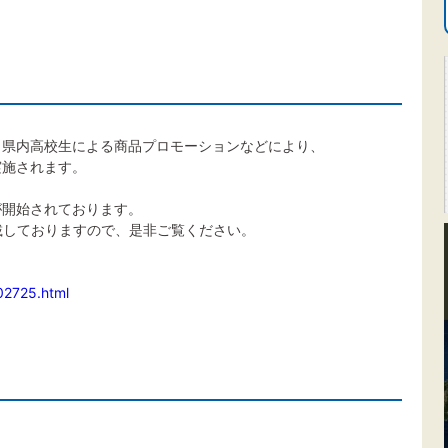
、県内高校生による商品プロモーションなどにより、
実施されます。
が開始されております。
載しておりますので、是非ご覧ください。
502725.html