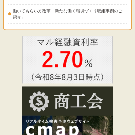
働いてもらい方改革「新たな働く環境づくり取組事例のご
紹介」