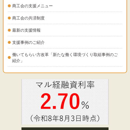
商工会の支援メニュー
商工会の共済制度
最新の支援情報
支援事例のご紹介
働いてもらい方改革「新たな働く環境づくり取組事例のご
紹介」