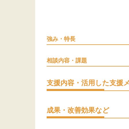
強み・特長
相談内容・課題
支援内容・活用した支援
成果・改善効果など