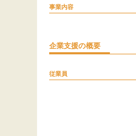
事業内容
企業支援の概要
従業員