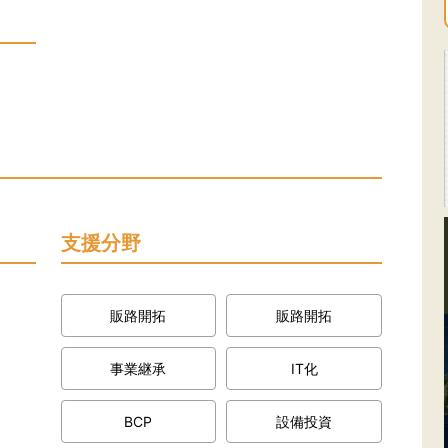
支援分野
販路開拓
販路開拓
事業継承
IT化
BCP
設備投資