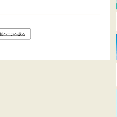
前ページへ戻る