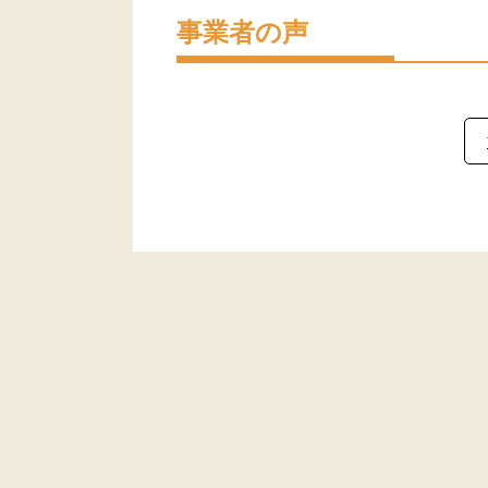
事業者の声