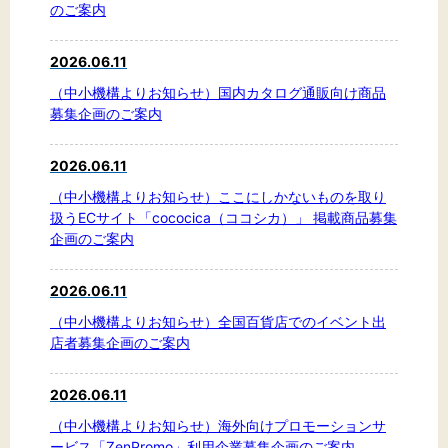
のご案内
2026.06.11
（中小機構よりお知らせ）国内カタログ通販向け商品
募集企画のご案内
2026.06.11
（中小機構よりお知らせ）ここにしかないものを取り
扱うECサイト「cococica（ココシカ）」 掲載商品募集
企画のご案内
2026.06.11
（中小機構よりお知らせ）全国百貨店でのイベント出
店者募集企画のご案内
2026.06.11
（中小機構よりお知らせ）海外向けプロモーションサ
ービス「ZenPromo」利用企業募集企画のご案内