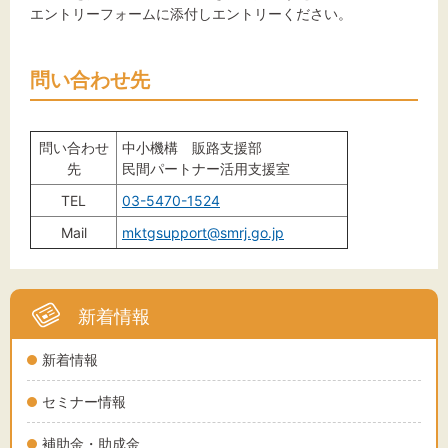
エントリーフォームに添付しエントリーください。
問い合わせ先
問い合わせ
中小機構 販路支援部
先
民間パートナー活用支援室
TEL
03-5470-1524
Mail
mktgsupport@smrj.go.jp
新着情報
新着情報
セミナー情報
補助金・助成金