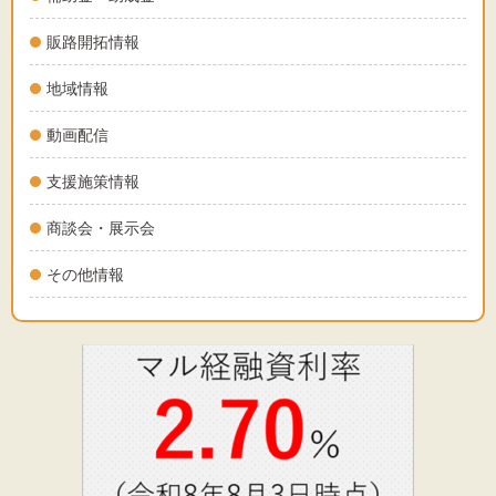
販路開拓情報
地域情報
動画配信
支援施策情報
商談会・展示会
その他情報