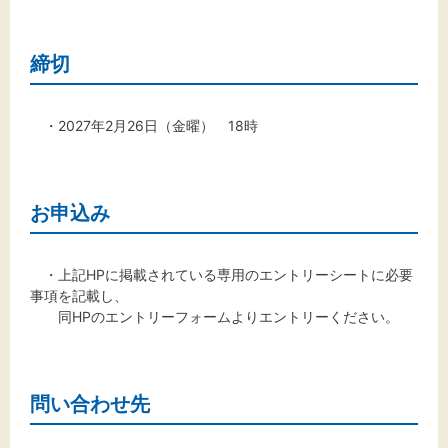
締切
・2027年2月26日（金曜） 18時
お申込み
・上記HPに掲載されている専用のエントリーシートに必要
事項を記載し、
同HPのエントリーフォームよりエントリーください。
問い合わせ先