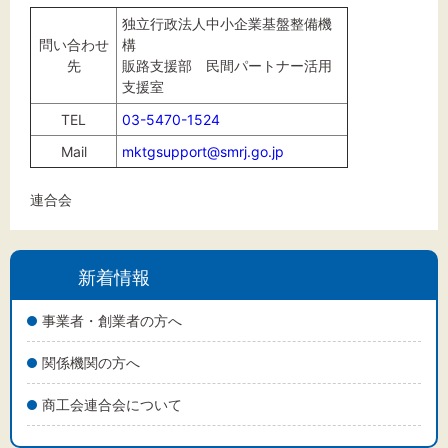
独立行政法人中小企業基盤整備機
問い合わせ
構
先
販路支援部 民間パートナー活用
支援室
TEL
03-5470-1524
Mail
mktgsupport@smrj.go.jp
連合会
新着情報
事業者・創業者の方へ
関係機関の方へ
商工会連合会について