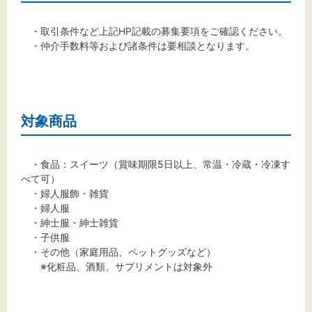
・取引条件など上記HP記載の募集要項をご確認ください。
・仲介手数料等および諸条件は要相談となります。
対象商品
・食品：スイーツ（賞味期限5日以上、常温・冷蔵・冷凍す
べて可）
・婦人服飾・雑貨
・婦人服
・紳士服・紳士雑貨
・子供服
・その他（家庭用品、ペットグッズなど）
※化粧品、酒類、サプリメントは対象外