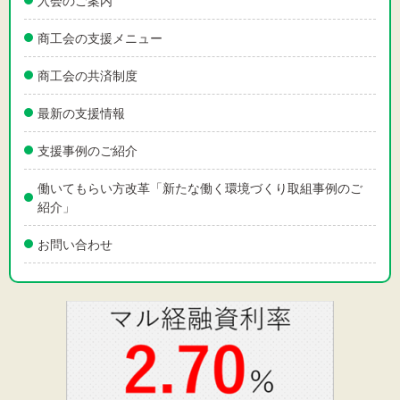
入会のご案内
商工会の支援メニュー
商工会の共済制度
最新の支援情報
支援事例のご紹介
働いてもらい方改革「新たな働く環境づくり取組事例のご
紹介」
お問い合わせ