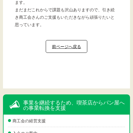
ます。
まだまだこれからで課題も沢山ありますので、引き続
き商工会さんのご支援もいただきながら頑張りたいと
思っています。
前ページへ戻る
事業を継続するため、喫茶店からパン屋へ
の事業転換を支援
商工会の経営支援