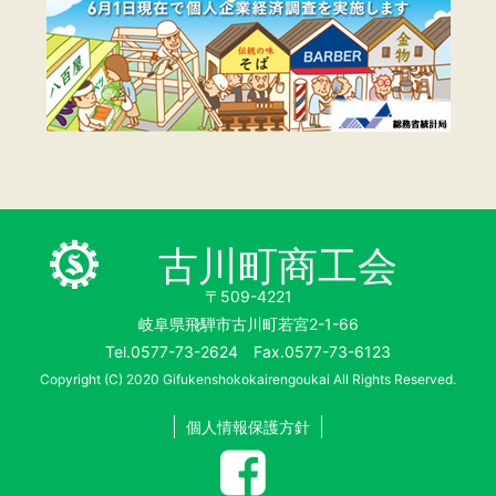
古川町商工会
〒509-4221
岐阜県飛騨市古川町若宮2-1-66
Tel.0577-73-2624 Fax.0577-73-6123
Copyright (C) 2020 Gifukenshokokairengoukai All Rights Reserved.
個人情報保護方針