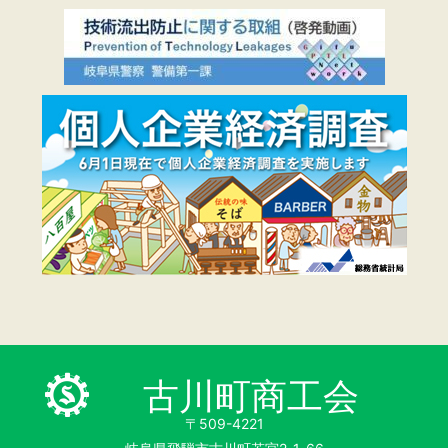
古川町商工会
〒509-4221