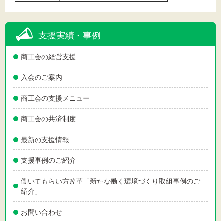
支援実績・事例
商工会の経営支援
入会のご案内
商工会の支援メニュー
商工会の共済制度
最新の支援情報
支援事例のご紹介
働いてもらい方改革「新たな働く環境づくり取組事例のご
紹介」
お問い合わせ