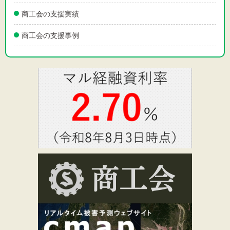
商工会の支援実績
商工会の支援事例