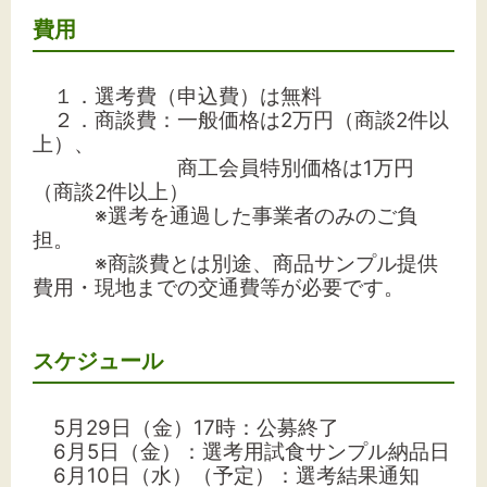
費用
１．選考費（申込費）は無料
２．商談費：一般価格は2万円（商談2件以
上）、
商工会員特別価格は1万円
（商談2件以上）
※選考を通過した事業者のみのご負
担。
※商談費とは別途、商品サンプル提供
費用・現地までの交通費等が必要です。
スケジュール
5月29日（金）17時：公募終了
6月5日（金）：選考用試食サンプル納品日
6月10日（水）（予定）：選考結果通知