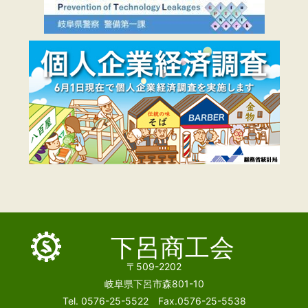
下呂商工会
〒509-2202
岐阜県下呂市森801-10
Tel. 0576-25-5522 Fax.0576-25-5538