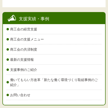
支援実績・事例
商工会の経営支援
商工会の支援メニュー
商工会の共済制度
最新の支援情報
支援事例のご紹介
働いてもらい方改革「新たな働く環境づくり取組事例のご
紹介」
お問い合わせ