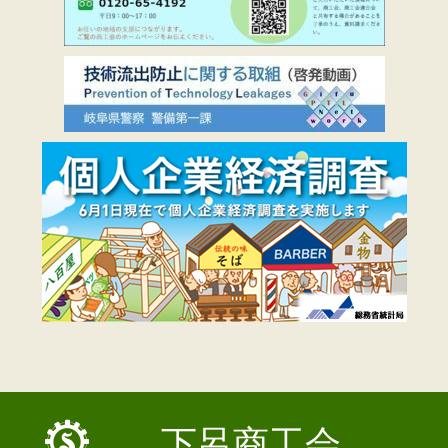
下呂商工会