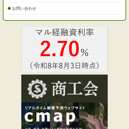
お問い合わせ