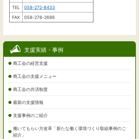
TEL
058-272-8433
FAX
058-278-2686
支援実績・事例
商工会の経営支援
商工会の支援メニュー
商工会の共済制度
最新の支援情報
支援事例のご紹介
働いてもらい方改革「新たな働く環境づくり取組事例のご
紹介」