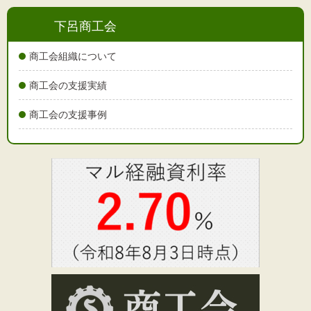
下呂商工会
商工会組織について
商工会の支援実績
商工会の支援事例