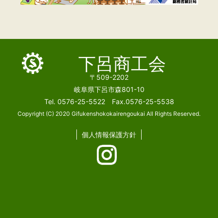
下呂商工会
〒509-2202
岐阜県下呂市森801-10
Tel. 0576-25-5522 Fax.0576-25-5538
Copyright (C) 2020 Gifukenshokokairengoukai All Rights Reserved.
個人情報保護方針