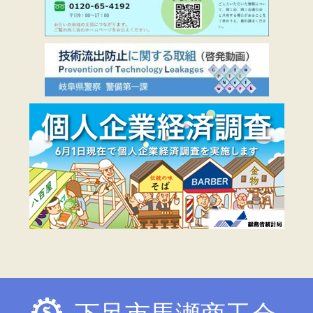
下呂市馬瀬商工会