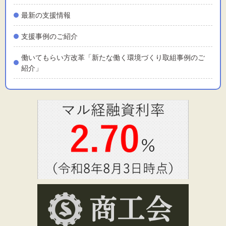
最新の支援情報
支援事例のご紹介
働いてもらい方改革「新たな働く環境づくり取組事例のご
紹介」