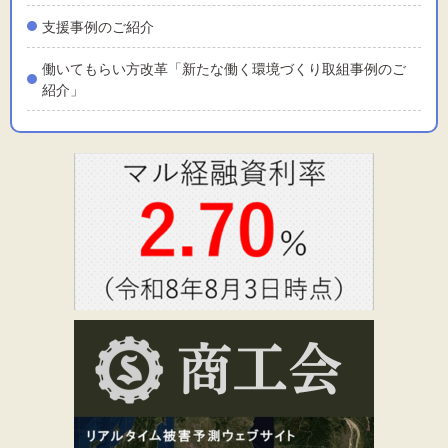
支援事例のご紹介
働いてもらい方改革「新たな働く環境づくり取組事例のご
紹介」