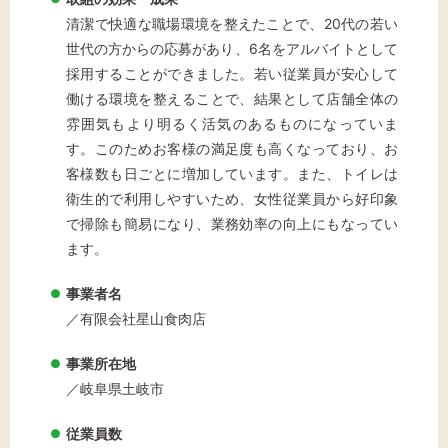
清潔で快適な職場環境を整えたことで、20代の若い
世代の方からの応募があり、6名をアルバイトとして
採用することができました。若い従業員が安心して
働ける環境を整えることで、結果として店舗全体の
雰囲気もより明るく活気のあるものになっていま
す。このためお客様の満足度も高くなっており、お
客様数も日ごとに増加しています。また、トイレは
衛生的で利用しやすいため、女性従業員から好印象
で掃除も簡易になり、業務効率の向上にもなってい
ます。
事業者名
／有限会社星山食肉店
事業所在地
／岐阜県土岐市
従業員数