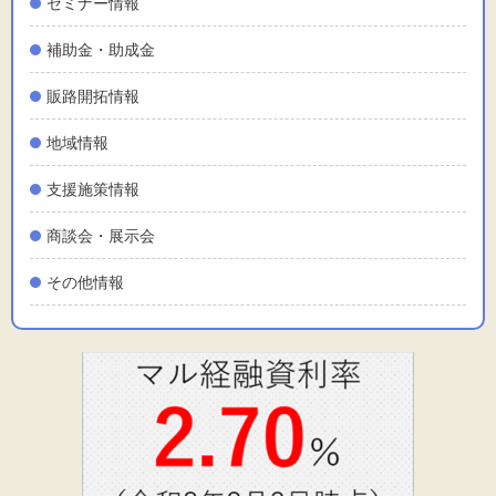
セミナー情報
補助金・助成金
販路開拓情報
地域情報
支援施策情報
商談会・展示会
その他情報