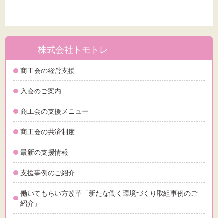
株式会社トモトレ
商工会の経営支援
入会のご案内
商工会の支援メニュー
商工会の共済制度
最新の支援情報
支援事例のご紹介
働いてもらい方改革「新たな働く環境づくり取組事例のご
紹介」