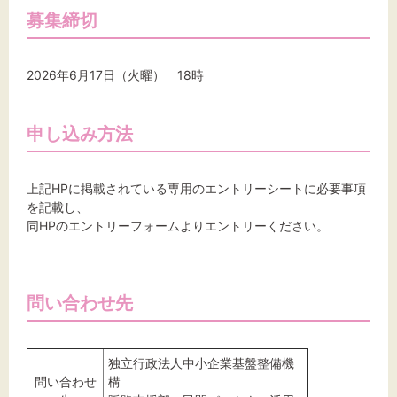
募集締切
2026年6月17日（火曜） 18時
申し込み方法
上記HPに掲載されている専用のエントリーシートに必要事項
を記載し、
同HPのエントリーフォームよりエントリーください。
問い合わせ先
独立行政法人中小企業基盤整備機
問い合わせ
構