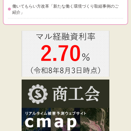
働いてもらい方改革「新たな働く環境づくり取組事例のご
紹介」