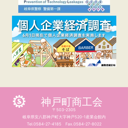
神戸町商工会
〒503-2305
岐阜県安八郡神戸町大字神戸520-1産業会館内
Tel.0584-27-4185 Fax.0584-27-8022