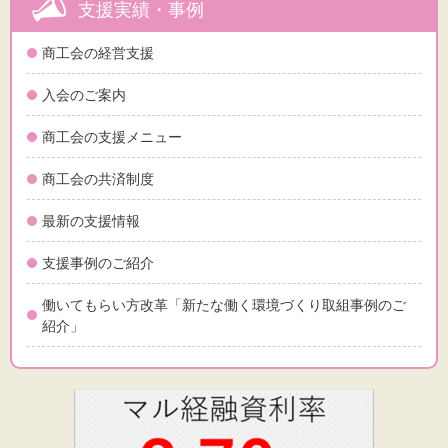
支援実績・事例
商工会の経営支援
入会のご案内
商工会の支援メニュー
商工会の共済制度
最新の支援情報
支援事例のご紹介
働いてもらい方改革「新たな働く環境づくり取組事例のご
紹介」