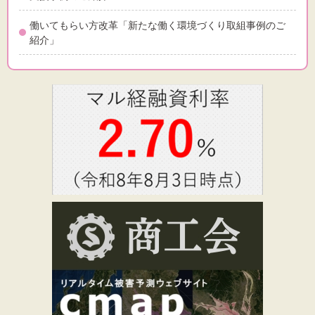
働いてもらい方改革「新たな働く環境づくり取組事例のご
紹介」