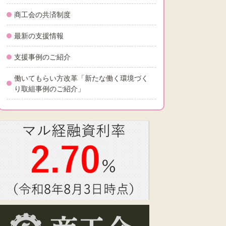
商工会の共済制度
最新の支援情報
支援事例のご紹介
働いてもらい方改革「新たな働く環境づく
り取組事例のご紹介」