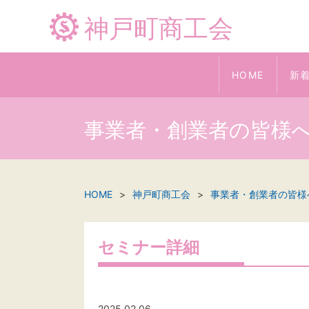
神戸町商工会
HOME
新
事業者・創業者の皆様
HOME
神戸町商工会
事業者・創業者の皆様
セミナー詳細
2025.02.06