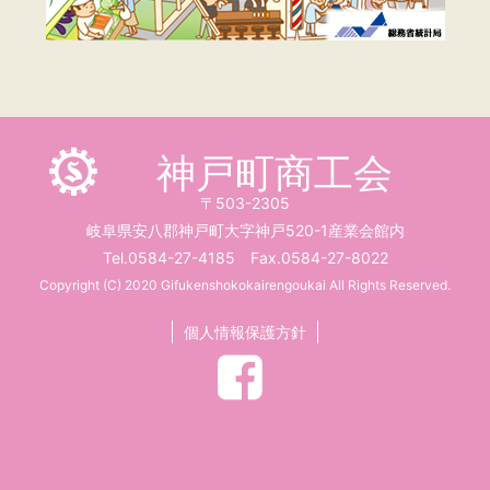
神戸町商工会
〒503-2305
岐阜県安八郡神戸町大字神戸520-1産業会館内
Tel.0584-27-4185 Fax.0584-27-8022
Copyright (C) 2020 Gifukenshokokairengoukai All Rights Reserved.
個人情報保護方針