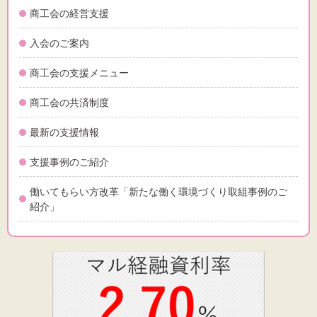
標準
拡大
商工会の経営支援
背景色
入会のご案内
商工会の支援メニュー
黒
白
黄
商工会の共済制度
最新の支援情報
支援事例のご紹介
働いてもらい方改革「新たな働く環境づくり取組事例のご
紹介」