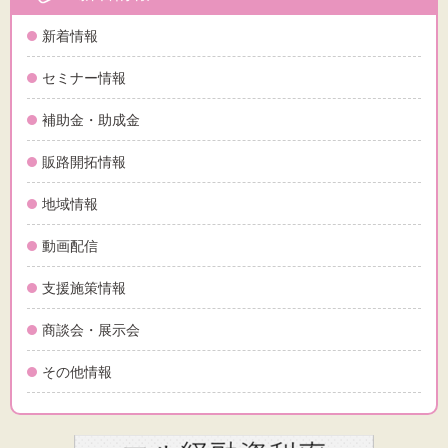
新着情報
セミナー情報
補助金・助成金
販路開拓情報
地域情報
動画配信
支援施策情報
商談会・展示会
その他情報