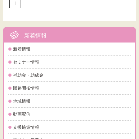
l
新着情報
新着情報
セミナー情報
補助金・助成金
販路開拓情報
地域情報
動画配信
支援施策情報