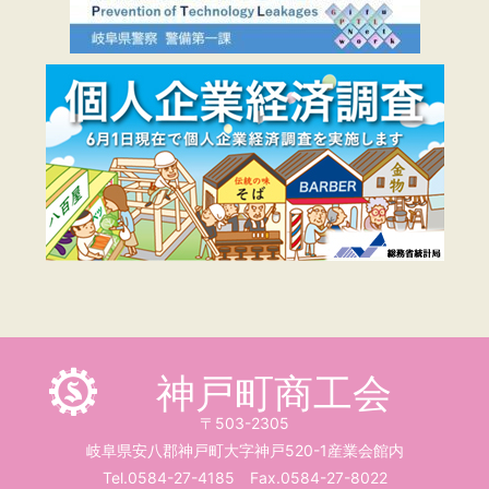
神戸町商工会
〒503-2305
岐阜県安八郡神戸町大字神戸520-1産業会館内
Tel.0584-27-4185 Fax.0584-27-8022