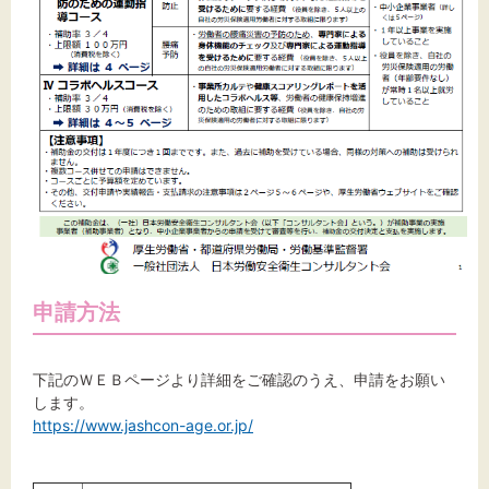
申請方法
下記のＷＥＢページより詳細をご確認のうえ、申請をお願い
します。
https://www.jashcon-age.or.jp/