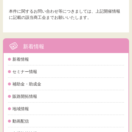
本件に関するお問い合わせ等につきましては、上記開催情報
に記載の該当商工会までお願いいたします。
新着情報
新着情報
セミナー情報
補助金・助成金
販路開拓情報
地域情報
動画配信