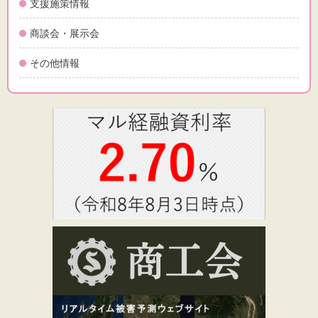
支援施策情報
商談会・展示会
その他情報