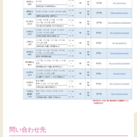
問い合わせ先