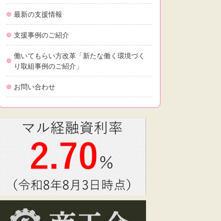
最新の支援情報
支援事例のご紹介
働いてもらい方改革「新たな働く環境づく
り取組事例のご紹介」
お問い合わせ