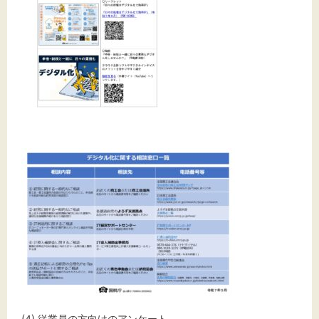
(4) 従業員の方向けのアンケート