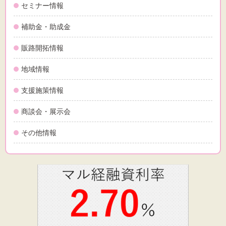
セミナー情報
補助金・助成金
販路開拓情報
地域情報
支援施策情報
商談会・展示会
その他情報