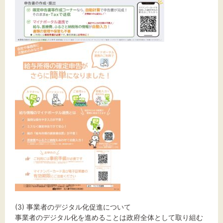
(3) 事業者のデジタル化促進について
事業者のデジタル化を進めることは政府全体として取り組む