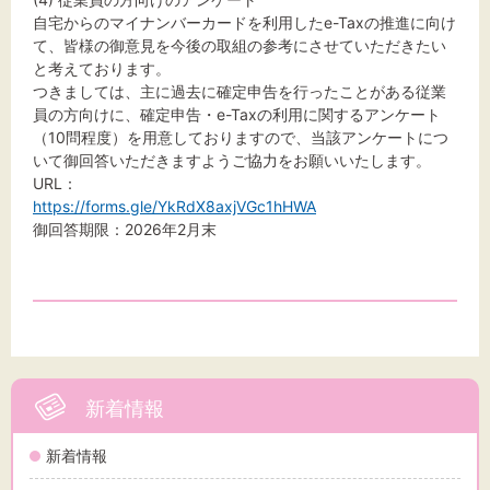
自宅からのマイナンバーカードを利用したe-Taxの推進に向け
て、皆様の御意見を今後の取組の参考にさせていただきたい
と考えております。
つきましては、主に過去に確定申告を行ったことがある従業
員の方向けに、確定申告・e-Taxの利用に関するアンケート
（10問程度）を用意しておりますので、当該アンケートにつ
いて御回答いただきますようご協力をお願いいたします。
URL：
https://forms.gle/YkRdX8axjVGc1hHWA
御回答期限：2026年2月末
新着情報
新着情報