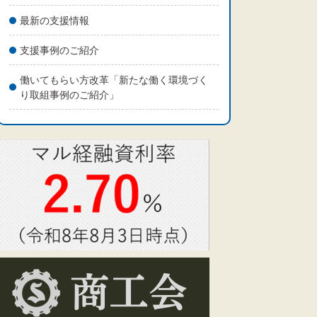
最新の支援情報
支援事例のご紹介
働いてもらい方改革「新たな働く環境づく
り取組事例のご紹介」