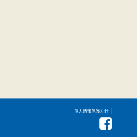
個人情報保護方針